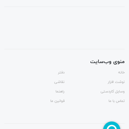
منوی وب‌سایت
خانه
دفتر
نوشت افزار
نقاشی
وسایل کاردستی
راهنما
تماس با ما
قوانین ما