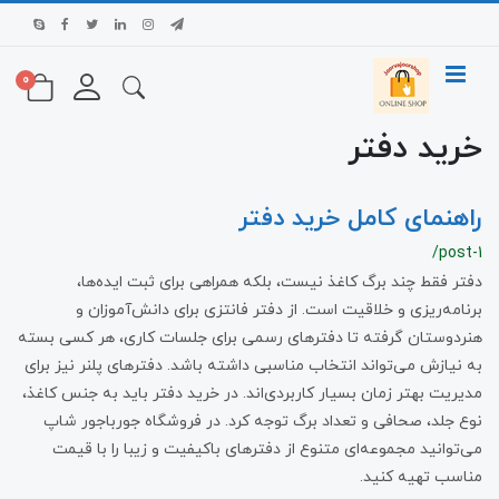
0
خرید دفتر
راهنمای کامل خرید دفتر
/post-1
دفتر فقط چند برگ کاغذ نیست، بلکه همراهی برای ثبت ایده‌ها،
برنامه‌ریزی و خلاقیت است. از دفتر فانتزی برای دانش‌آموزان و
هنردوستان گرفته تا دفترهای رسمی برای جلسات کاری، هر کسی بسته
به نیازش می‌تواند انتخاب مناسبی داشته باشد. دفترهای پلنر نیز برای
مدیریت بهتر زمان بسیار کاربردی‌اند. در خرید دفتر باید به جنس کاغذ،
نوع جلد، صحافی و تعداد برگ توجه کرد. در فروشگاه جورباجور شاپ
می‌توانید مجموعه‌ای متنوع از دفترهای باکیفیت و زیبا را با قیمت
مناسب تهیه کنید.