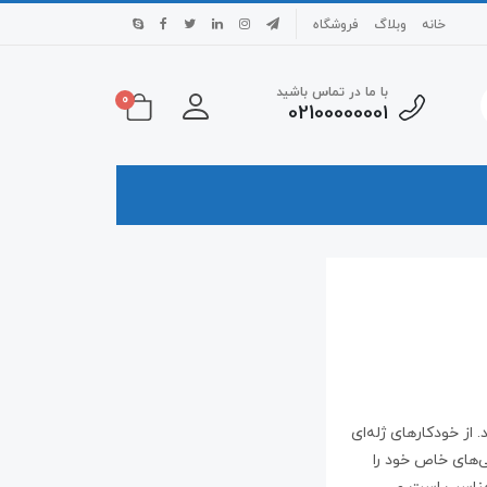
خانه
وبلاگ
فروشگاه
با ما در تماس باشید
0
0210000000۱
از خودکارهای ژله‌ای
ی‌های خاص خود را