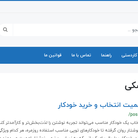
کاردستی
راهنما
تماس با ما
قوانین ما
کی
میت انتخاب و خرید خودکار
/pos
خاب یک خودکار مناسب می‌تواند تجربه نوشتن را لذت‌بخش‌تر و کارآمدتر کند. 
نوشتار روان گرفته تا خودکارهای توپی مناسب استفاده روزمره، هر کدام ویژگ