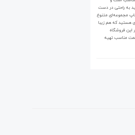
 مناسب است و
اید به راحتی در دست
اپ مجموعه‌ای متنوع
ری هستید که هم زیبا
 این فروشگاه
 قیمت مناسب تهیه