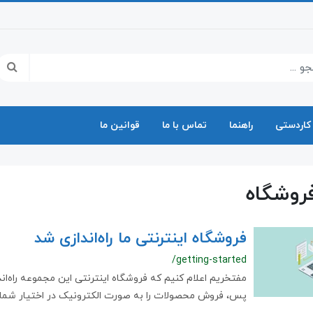
کاردستی
راهنما
تماس با ما
قوانین ما
فروشگاه
فروشگاه اینترنتی ما راه‌اندازی شد
/getting-started
مفتخریم اعلام کنیم که فروشگاه اینترنتی این مجموعه راه‌اند
پس، فروش محصولات را به صورت الکترونیک در اختیار شما، ق