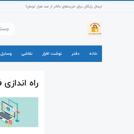
ارسال رایگان برای خریدهای بالاتر از صد هزار تومان!
خانه
دفتر
نوشت افزار
نقاشی
وسایل 
راه اندازی 