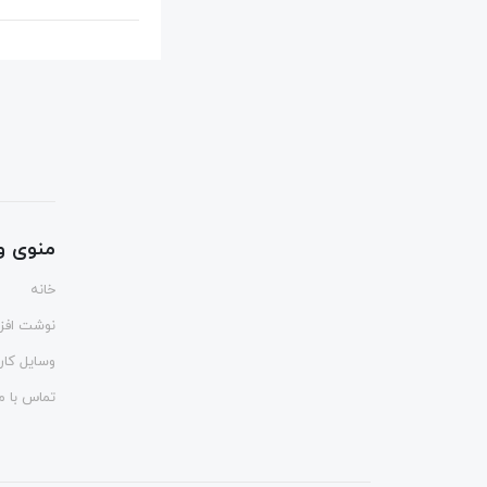
منوی و
خانه
نوشت افزا
وسایل کا
تماس با ما