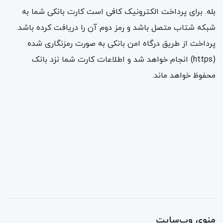
بله. برای پرداخت الکترونیک کافی است کارت بانکی شما به
شبکه شتاب متصل باشد و رمز دوم آن را دریافت کرده باشد.
پرداخت از طریق درگاه امن بانکی به صورت رمزنگاری شده
(https) انجام خواهد شد و اطلاعات کارت شما نزد بانک
محفوظ خواهد ماند.
منوی وب‌سایت