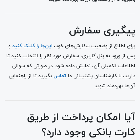
پیگیری سفارش
برای اطلاع از وضعیت سفارش‌های خود،
این‌جا را کلیک کنید
و
پس از ورود به پنل کاربری، سفارش مورد نظر را انتخاب کنید تا
اطلاعات تکمیلی آن، نمایش داده شود. در صورتی که سوالی
دارید، با کارشناسان پشتیبانی ما
تماس
بگیرید تا از راهنمایی
آن‌ها بهره‌مند شوید.
آیا امکان پرداخت از طریق
کارت بانکی وجود دارد؟