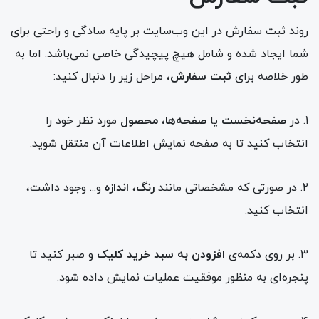
روند ثبت سفارش در این وب‌سایت بر پایه سادگی و راحتی برای
شما ایجاد شده و شامل هیچ پیچیدگی خاصی نمی‌باشد. اما به
طور خلاصه برای
ثبت سفارش
، مراحل زیر را دنبال کنید:
1. در
صفحه‌نخست
یا
صفحه‌ها
،
محصول
مورد نظر خود را
انتخاب کنید تا به صفحه نمایش اطلاعات آن منتقل شوید.
2. در صورتی که مشخصاتی مانند
رنگ
،
اندازه
و... وجود داشت،
انتخاب کنید.
3. بر روی دکمه‌ی
افزودن به سبد خرید کلیک
و صبر کنید تا
پنجره‌ای به منظور موفقیت عملیات نمایش داده شود.