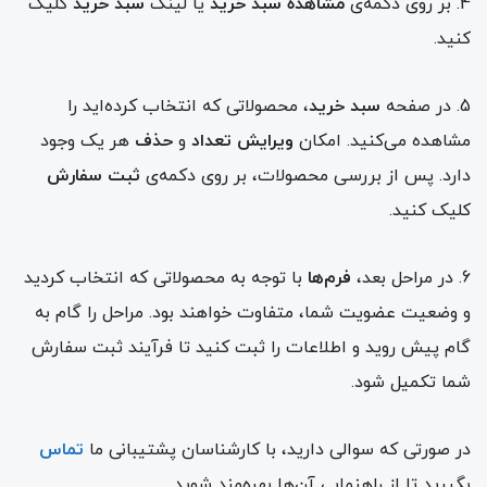
4. بر روی دکمه‌ی
مشاهده سبد خرید
یا لینک
سبد خرید
کلیک
کنید.
5. در صفحه
سبد خرید
، محصولاتی که انتخاب کرده‌اید را
مشاهده می‌کنید. امکان
ویرایش تعداد
و
حذف
هر یک وجود
دارد. پس از بررسی محصولات، بر روی دکمه‌ی
ثبت سفارش
کلیک کنید.
6. در مراحل بعد،
فرم‌ها
با توجه به محصولاتی که انتخاب کردید
و وضعیت عضویت شما، متفاوت خواهند بود. مراحل را گام به
گام پیش روید و اطلاعات را ثبت کنید تا فرآیند ثبت سفارش
شما تکمیل شود.
در صورتی که سوالی دارید، با کارشناسان پشتیبانی ما
تماس
بگیرید تا از راهنمایی آن‌ها بهره‌مند شوید.