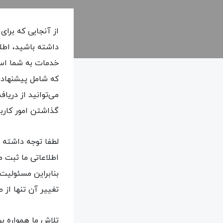
از آنجایی که برای
داشته باشید، اطلا
خدمات به شما است
که شامل پیشنهاده
می‌توانید از دریا
گذاشتن امور کارب
لطفا توجه داشته 
اطلاعاتی ما ثبت
بنابراین مسئولیت
تغییر آن تنها از
تلاش ما همواره بر