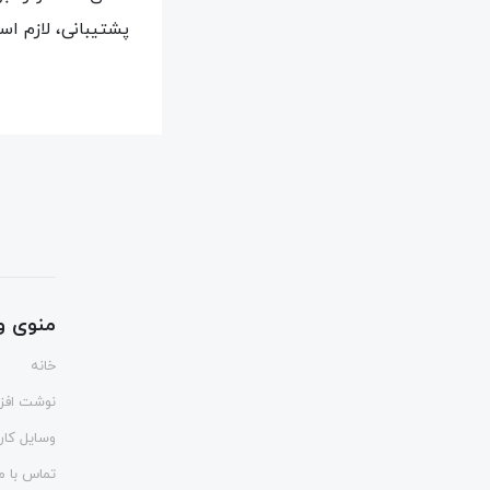
پشتیبانی، لازم اس
منوی و
خانه
نوشت افزا
وسایل کا
تماس با ما