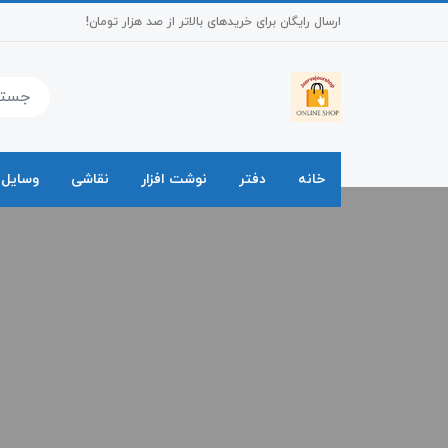
ارسال رایگان برای خریدهای بالاتر از صد هزار تومان!
خانه
دفتر
نوشت افزار
نقاشی
وسایل 