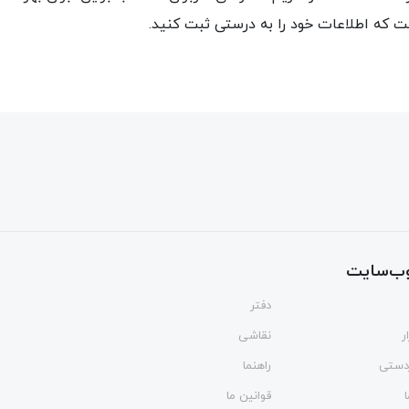
ت که اطلاعات خود را به درستی ثبت کنید.
ب‌سایت
دفتر
ر
نقاشی
ردستی
راهنما
قوانین ما